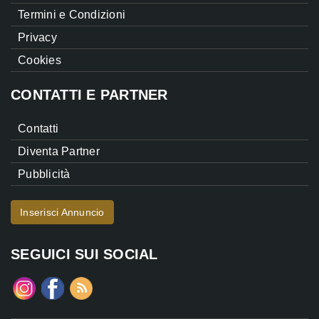
Termini e Condizioni
Privacy
Cookies
CONTATTI E PARTNER
Contatti
Diventa Partner
Pubblicità
Inserisci Annuncio
SEGUICI SUI SOCIAL