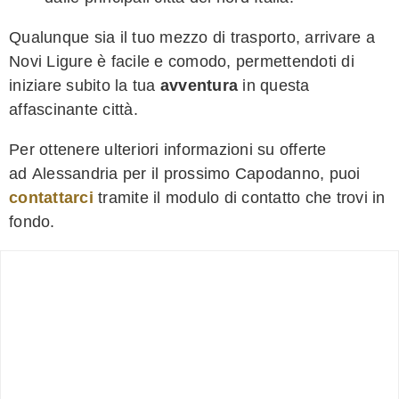
Qualunque sia il tuo mezzo di trasporto, arrivare a
Novi Ligure è facile e comodo, permettendoti di
iniziare subito la tua
avventura
in questa
affascinante città.
Per ottenere ulteriori informazioni su offerte
ad Alessandria per il prossimo Capodanno, puoi
contattarci
tramite il modulo di contatto che trovi in
fondo.