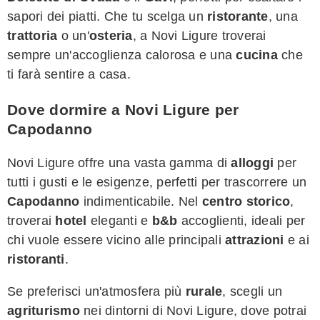
sapori dei piatti. Che tu scelga un
ristorante
, una
trattoria
o un'
osteria
, a Novi Ligure troverai
sempre un'accoglienza calorosa e una
cucina
che
ti farà sentire a casa.
Dove dormire a Novi Ligure per
Capodanno
Novi Ligure offre una vasta gamma di
alloggi
per
tutti i gusti e le esigenze, perfetti per trascorrere un
Capodanno
indimenticabile. Nel
centro storico
,
troverai
hotel
eleganti e
b&b
accoglienti, ideali per
chi vuole essere vicino alle principali
attrazioni
e ai
ristoranti
.
Se preferisci un'atmosfera più
rurale
, scegli un
agriturismo
nei dintorni di Novi Ligure, dove potrai