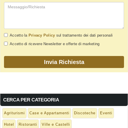
Accetto la
Privacy Policy
sul trattamento dei dati personali
Accetto di ricevere Newsletter e offerte di marketing
CERCA PER CATEGORIA
Agriturismi
Case e Appartamenti
Discoteche
Eventi
Hotel
Ristoranti
Ville e Castelli