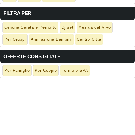
FILTRA PER
Cenone Serata e Pernotto
Dj set
Musica dal Vivo
Per Gruppi
Animazione Bambini
Centro Città
OFFERTE CONSIGLIATE
Per Famiglie
Per Coppie
Terme o SPA