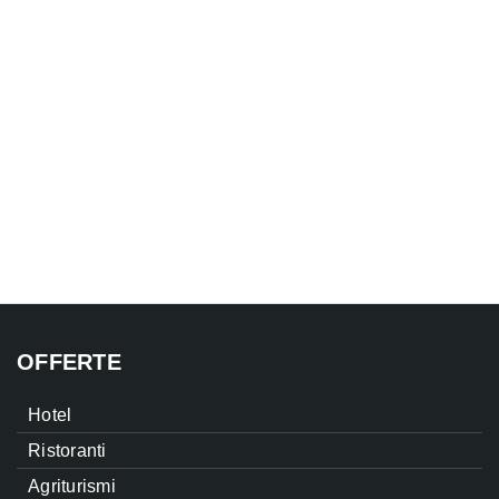
OFFERTE
Hotel
Ristoranti
Agriturismi