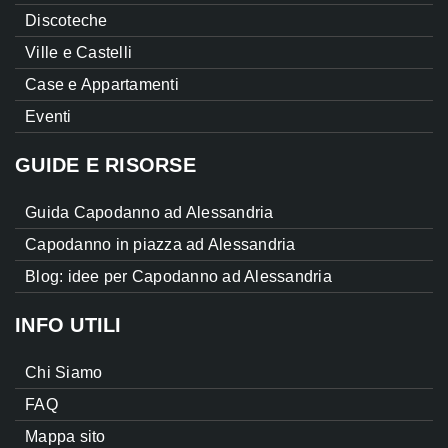
Discoteche
Ville e Castelli
Case e Appartamenti
Eventi
GUIDE E RISORSE
Guida Capodanno ad Alessandria
Capodanno in piazza ad Alessandria
Blog: idee per Capodanno ad Alessandria
INFO UTILI
Chi Siamo
FAQ
Mappa sito