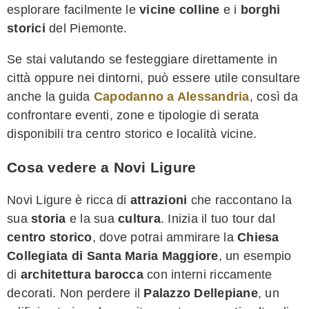
esplorare facilmente le
vicine colline
e i
borghi
storici
del Piemonte.
Se stai valutando se festeggiare direttamente in
città oppure nei dintorni, può essere utile consultare
anche la guida
Capodanno a Alessandria
, così da
confrontare eventi, zone e tipologie di serata
disponibili tra centro storico e località vicine.
Cosa vedere a Novi Ligure
Novi Ligure è ricca di
attrazioni
che raccontano la
sua
storia
e la sua
cultura
. Inizia il tuo tour dal
centro storico
, dove potrai ammirare la
Chiesa
Collegiata di Santa Maria Maggiore
, un esempio
di
architettura barocca
con interni riccamente
decorati. Non perdere il
Palazzo Dellepiane
, un