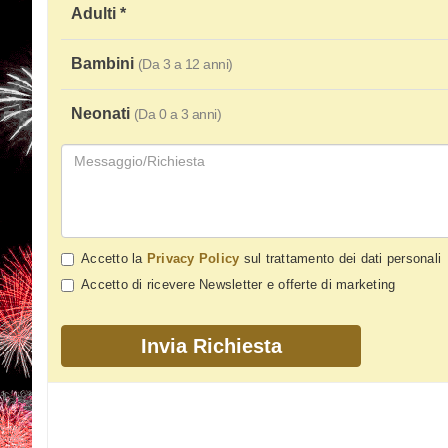
Adulti *
Bambini
(Da 3 a 12 anni)
Neonati
(Da 0 a 3 anni)
Accetto la
Privacy Policy
sul trattamento dei dati personali
Accetto di ricevere Newsletter e offerte di marketing