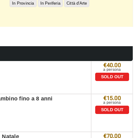
In Provincia
In Periferia
Città d'Arte
€40.00
a persona
SOLD OUT
€15.00
mbino fino a 8 anni
a persona
SOLD OUT
€70.00
i Natale