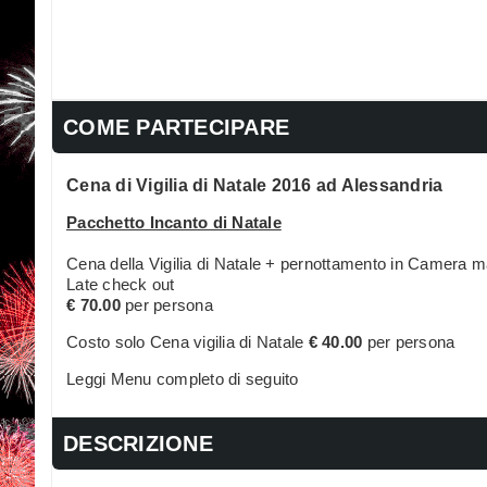
COME PARTECIPARE
Cena di Vigilia di Natale 2016 ad Alessandria
Pacchetto Incanto di Natale
Cena della Vigilia di Natale + pernottamento in Camera m
Late check out
€ 70.00
per persona
Costo solo Cena vigilia di Natale
€ 40.00
per persona
Leggi Menu completo di seguito
DESCRIZIONE