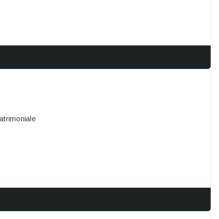
atrimoniale