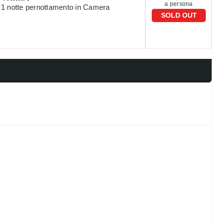
a persona
 + 1 notte pernottamento in Camera
SOLD OUT