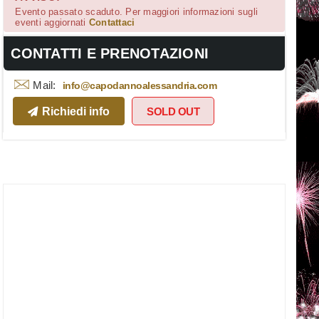
Evento passato scaduto. Per maggiori informazioni sugli
eventi aggiornati
Contattaci
CONTATTI E PRENOTAZIONI
Mail:
info@capodannoalessandria.com
Richiedi info
SOLD OUT