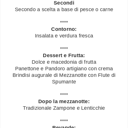
Secondi
Secondo a scelta a base di pesce o carne
****
Contorno:
Insalata e verdura fresca
****
Dessert e Frutta:
Dolce e macedonia di frutta
Panettone e Pandoro artigiano con crema
Brindisi augurale di Mezzanotte con Flute di
Spumante
****
Dopo la mezzanotte:
Tradizionale Zampone e Lenticchie
****
Bevande: