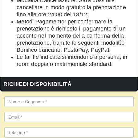
Modalità Cancellazione: Sarà possibile
cancellare in modo gratuito la prenotazione
fino alle ore 24:00 del 18/12;
Metodi Pagamento: per confermare la
prenotazione è richiesto il pagamento di un
acconto nel momento della conferma della
prenotazione, tramite le seguenti modalità:
Bonifico bancario, PostaPay, PayPal;
Le tariffe indicate si intendono a persona, in
room doppia o matrimoniale standard;
RICHIEDI DISPONIBILITÀ