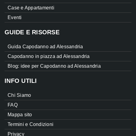
Case e Appartamenti
Eventi
GUIDE E RISORSE
Guida Capodanno ad Alessandria
Capodanno in piazza ad Alessandria
Blog: idee per Capodanno ad Alessandria
INFO UTILI
Chi Siamo
FAQ
Mappa sito
Termini e Condizioni
Privacy