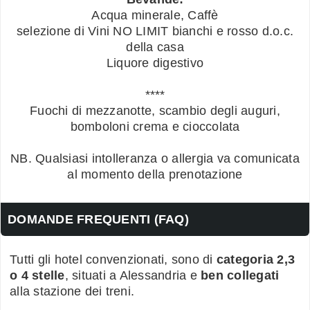
Acqua minerale, Caffè
selezione di Vini NO LIMIT bianchi e rosso d.o.c.
della casa
Liquore digestivo
****
Fuochi di mezzanotte, scambio degli auguri,
bomboloni crema e cioccolata
NB. Qualsiasi intolleranza o allergia va comunicata
al momento della prenotazione
DOMANDE FREQUENTI (FAQ)
Tutti gli hotel convenzionati, sono di
categoria 2,3
o 4 stelle
, situati a Alessandria e
ben collegati
alla stazione dei treni.