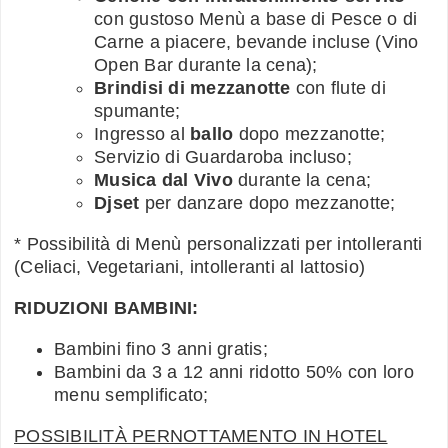
con gustoso Menù a base di Pesce o di
Carne a piacere, bevande incluse (Vino
Open Bar durante la cena);
Brindisi di mezzanotte
con flute di
spumante;
Ingresso al
ballo
dopo mezzanotte;
Servizio di Guardaroba incluso;
Musica dal Vivo
durante la cena;
Djset
per danzare dopo mezzanotte;
* Possibilità di Menù personalizzati per intolleranti
(Celiaci, Vegetariani, intolleranti al lattosio)
RIDUZIONI BAMBINI:
Bambini fino 3 anni gratis;
Bambini da 3 a 12 anni ridotto 50% con loro
menu semplificato;
POSSIBILITÀ PERNOTTAMENTO IN HOTEL