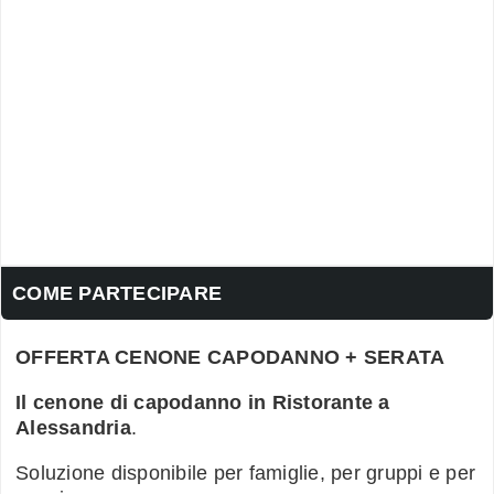
COME PARTECIPARE
OFFERTA CENONE CAPODANNO + SERATA
Il cenone di capodanno in Ristorante a
Alessandria
.
Soluzione disponibile per famiglie, per gruppi e per