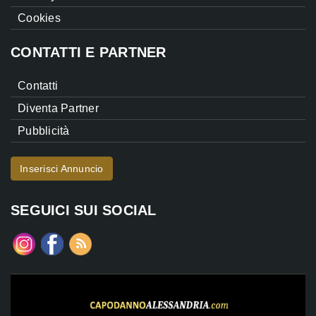
Cookies
CONTATTI E PARTNER
Contatti
Diventa Partner
Pubblicità
Inserisci Annuncio
SEGUICI SUI SOCIAL