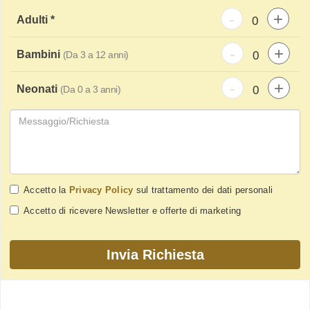
-
+
Adulti *
-
+
Bambini
(Da 3 a 12 anni)
-
+
Neonati
(Da 0 a 3 anni)
Accetto la
Privacy Policy
sul trattamento dei dati personali
Accetto di ricevere Newsletter e offerte di marketing