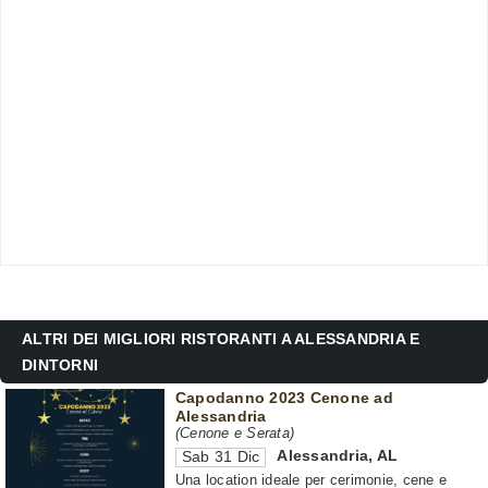
ALTRI DEI MIGLIORI RISTORANTI A ALESSANDRIA E
DINTORNI
Capodanno 2023 Cenone ad
Alessandria
(Cenone e Serata)
Alessandria
,
AL
Sab 31 Dic
Una location ideale per cerimonie, cene e