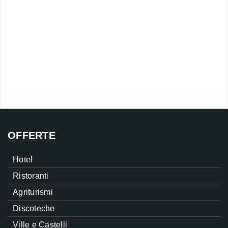
OFFERTE
Hotel
Ristoranti
Agriturismi
Discoteche
Ville e Castelli