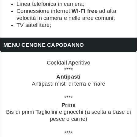
Linea telefonica in camera;
Connessione internet
WI-FI free
ad alta
velocità in camera e nelle aree comuni;
TV satellitare;
MENU CENONE CAPODANNO
Cocktail Aperitivo
****
Antipasti
Antipasti misti di terra e mare
****
Primi
Bis di primi Tagliolini e gnocchi (a scelta a base di
pesce o carne)
****