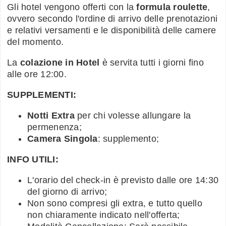
Gli hotel vengono offerti con la
formula roulette
,
ovvero secondo l'ordine di arrivo delle prenotazioni
e relativi versamenti e le disponibilità delle camere
del momento.
La
colazione in Hotel
è servita tutti i giorni fino
alle ore 12:00.
SUPPLEMENTI:
Notti Extra
per chi volesse allungare la
permenenza;
Camera Singola
: supplemento;
INFO UTILI:
L'orario del check-in è previsto dalle ore 14:30
del giorno di arrivo;
Non sono compresi gli extra, e tutto quello
non chiaramente indicato nell'offerta;