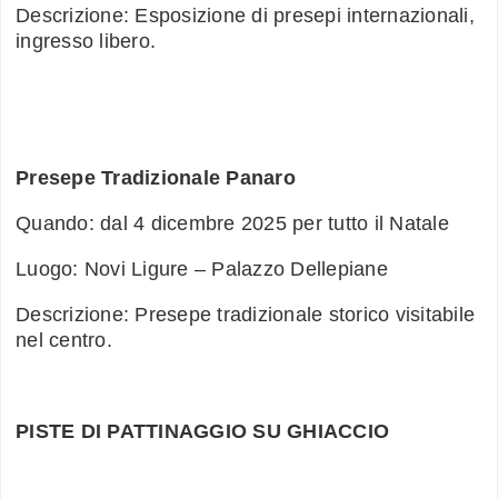
Descrizione: Esposizione di presepi internazionali,
ingresso libero.
Presepe Tradizionale Panaro
Quando: dal 4 dicembre 2025 per tutto il Natale
Luogo: Novi Ligure – Palazzo Dellepiane
Descrizione: Presepe tradizionale storico visitabile
nel centro.
PISTE DI PATTINAGGIO SU GHIACCIO