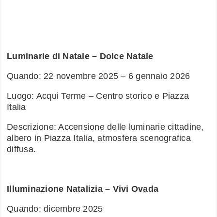
Luminarie di Natale – Dolce Natale
Quando: 22 novembre 2025 – 6 gennaio 2026
Luogo: Acqui Terme – Centro storico e Piazza
Italia
Descrizione: Accensione delle luminarie cittadine,
albero in Piazza Italia, atmosfera scenografica
diffusa.
Illuminazione Natalizia – Vivi Ovada
Quando: dicembre 2025