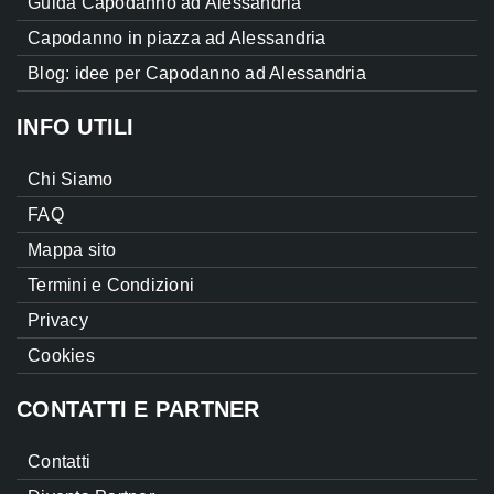
Guida Capodanno ad Alessandria
Capodanno in piazza ad Alessandria
Blog: idee per Capodanno ad Alessandria
INFO UTILI
Chi Siamo
FAQ
Mappa sito
Termini e Condizioni
Privacy
Cookies
CONTATTI E PARTNER
Contatti