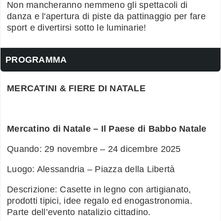
Non mancheranno nemmeno gli spettacoli di
danza e l'apertura di piste da pattinaggio per fare
sport e divertirsi sotto le luminarie!
PROGRAMMA
MERCATINI & FIERE DI NATALE
Mercatino di Natale – Il Paese di Babbo Natale
Quando: 29 novembre – 24 dicembre 2025
Luogo: Alessandria – Piazza della Libertà
Descrizione: Casette in legno con artigianato,
prodotti tipici, idee regalo ed enogastronomia.
Parte dell’evento natalizio cittadino.