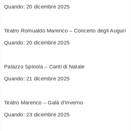
Quando: 20 dicembre 2025
Teatro Romualdo Marenco – Concerto degli Auguri
Quando: 20 dicembre 2025
Palazzo Spinola – Canti di Natale
Quando: 21 dicembre 2025
Teatro Marenco – Galà d’Inverno
Quando: 23 dicembre 2025