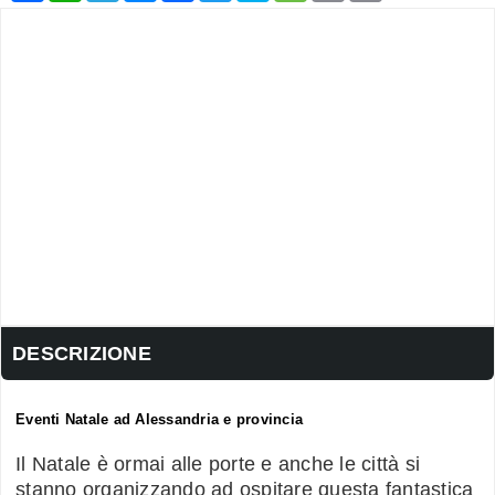
DESCRIZIONE
Eventi Natale ad Alessandria e provincia
Il Natale è ormai alle porte e anche le città si
stanno organizzando ad ospitare questa fantastica