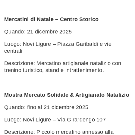
Mercatini di Natale – Centro Storico
Quando: 21 dicembre 2025
Luogo: Novi Ligure – Piazza Garibaldi e vie
centrali
Descrizione: Mercatino artigianale natalizio con
trenino turistico, stand e intrattenimento.
Mostra Mercato Solidale & Artigianato Natalizio
Quando: fino al 21 dicembre 2025
Luogo: Novi Ligure – Via Girardengo 107
Descrizione: Piccolo mercatino annesso alla