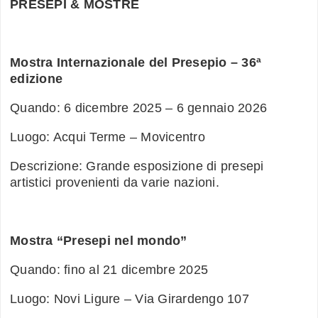
PRESEPI & MOSTRE
Mostra Internazionale del Presepio – 36ª
edizione
Quando: 6 dicembre 2025 – 6 gennaio 2026
Luogo: Acqui Terme – Movicentro
Descrizione: Grande esposizione di presepi
artistici provenienti da varie nazioni.
Mostra “Presepi nel mondo”
Quando: fino al 21 dicembre 2025
Luogo: Novi Ligure – Via Girardengo 107