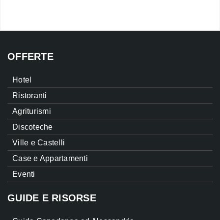
OFFERTE
Hotel
Ristoranti
Agriturismi
Discoteche
Ville e Castelli
Case e Appartamenti
Eventi
GUIDE E RISORSE