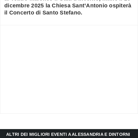
dicembre 2025 la Chiesa Sant’Antonio ospiterà
il Concerto di Santo Stefano.
ALTRI DEI MIGLIORI EVENTI A ALESSANDRIA E DINTORNI