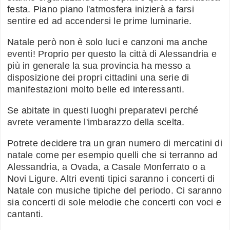
festa. Piano piano l'atmosfera inizierà a farsi
sentire ed ad accendersi le prime luminarie.
Natale però non è solo luci e canzoni ma anche
eventi! Proprio per questo la città di Alessandria e
più in generale la sua provincia ha messo a
disposizione dei propri cittadini una serie di
manifestazioni molto belle ed interessanti.
Se abitate in questi luoghi preparatevi perché
avrete veramente l'imbarazzo della scelta.
Potrete decidere tra un gran numero di mercatini di
natale come per esempio quelli che si terranno ad
Alessandria, a Ovada, a Casale Monferrato o a
Novi Ligure. Altri eventi tipici saranno i concerti di
Natale con musiche tipiche del periodo. Ci saranno
sia concerti di sole melodie che concerti con voci e
cantanti.