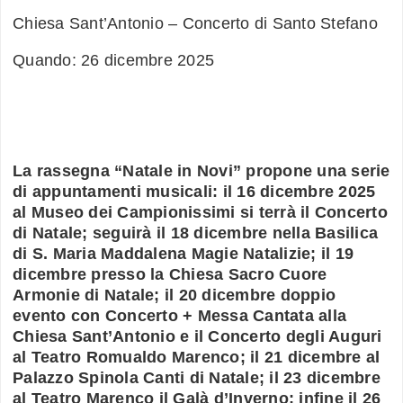
Chiesa Sant’Antonio – Concerto di Santo Stefano
Quando: 26 dicembre 2025
La rassegna “Natale in Novi” propone una serie
di appuntamenti musicali: il 16 dicembre 2025
al Museo dei Campionissimi si terrà il Concerto
di Natale; seguirà il 18 dicembre nella Basilica
di S. Maria Maddalena Magie Natalizie; il 19
dicembre presso la Chiesa Sacro Cuore
Armonie di Natale; il 20 dicembre doppio
evento con Concerto + Messa Cantata alla
Chiesa Sant’Antonio e il Concerto degli Auguri
al Teatro Romualdo Marenco; il 21 dicembre al
Palazzo Spinola Canti di Natale; il 23 dicembre
al Teatro Marenco il Galà d’Inverno; infine il 26