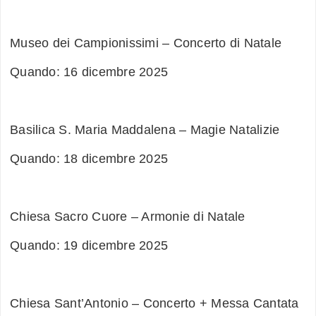
Museo dei Campionissimi – Concerto di Natale
Quando: 16 dicembre 2025
Basilica S. Maria Maddalena – Magie Natalizie
Quando: 18 dicembre 2025
Chiesa Sacro Cuore – Armonie di Natale
Quando: 19 dicembre 2025
Chiesa Sant’Antonio – Concerto + Messa Cantata