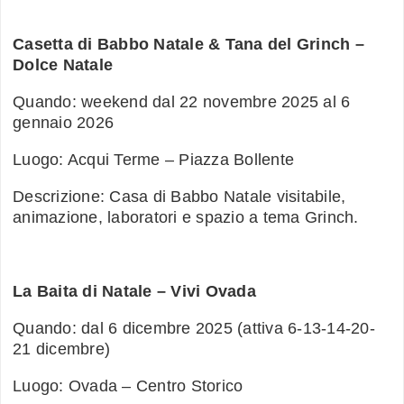
Casetta di Babbo Natale & Tana del Grinch –
Dolce Natale
Quando: weekend dal 22 novembre 2025 al 6
gennaio 2026
Luogo: Acqui Terme – Piazza Bollente
Descrizione: Casa di Babbo Natale visitabile,
animazione, laboratori e spazio a tema Grinch.
La Baita di Natale – Vivi Ovada
Quando: dal 6 dicembre 2025 (attiva 6-13-14-20-
21 dicembre)
Luogo: Ovada – Centro Storico