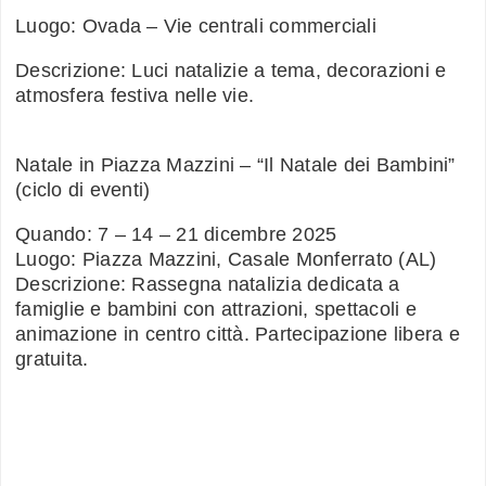
Luogo: Ovada – Vie centrali commerciali
Descrizione: Luci natalizie a tema, decorazioni e
atmosfera festiva nelle vie.
Natale in Piazza Mazzini – “Il Natale dei Bambini”
(ciclo di eventi)
Quando: 7 – 14 – 21 dicembre 2025
Luogo: Piazza Mazzini, Casale Monferrato (AL)
Descrizione: Rassegna natalizia dedicata a
famiglie e bambini con attrazioni, spettacoli e
animazione in centro città. Partecipazione libera e
gratuita.