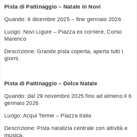
Pista di Pattinaggio – Natale in Novi
Quando: 6 dicembre 2025 – fine gennaio 2026
Luogo: Novi Ligure – Piazza ex corriere, Corso
Marenco
Descrizione: Grande pista coperta, aperta tutti i
giorni.
Pista di Pattinaggio – Dolce Natale
Quando: dal 29 novembre 2025 fino ad almeno il 6
gennaio 2026
Luogo: Acqui Terme – Piazza Italia
Descrizione: Pista natalizia centrale con attività e
musica.