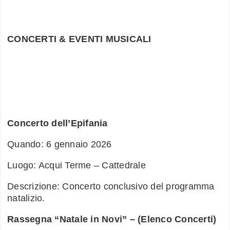
CONCERTI & EVENTI MUSICALI
Concerto dell’Epifania
Quando: 6 gennaio 2026
Luogo: Acqui Terme – Cattedrale
Descrizione: Concerto conclusivo del programma
natalizio.
Rassegna “Natale in Novi” – (Elenco Concerti)