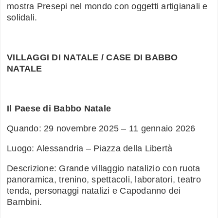
mostra Presepi nel mondo con oggetti artigianali e
solidali.
VILLAGGI DI NATALE / CASE DI BABBO
NATALE
Il Paese di Babbo Natale
Quando: 29 novembre 2025 – 11 gennaio 2026
Luogo: Alessandria – Piazza della Libertà
Descrizione: Grande villaggio natalizio con ruota
panoramica, trenino, spettacoli, laboratori, teatro
tenda, personaggi natalizi e Capodanno dei
Bambini.