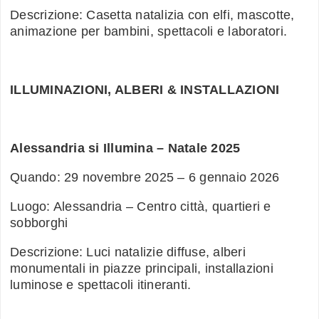
Descrizione: Casetta natalizia con elfi, mascotte,
animazione per bambini, spettacoli e laboratori.
ILLUMINAZIONI, ALBERI & INSTALLAZIONI
Alessandria si Illumina – Natale 2025
Quando: 29 novembre 2025 – 6 gennaio 2026
Luogo: Alessandria – Centro città, quartieri e
sobborghi
Descrizione: Luci natalizie diffuse, alberi
monumentali in piazze principali, installazioni
luminose e spettacoli itineranti.